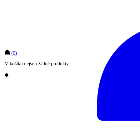
(0)
V košíku nejsou žádné produkty.