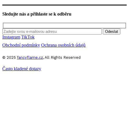
Sledujte nás a přihlaste se k odběru
Odeslat
Instagram
TikTok
Obchodní podmínky
Ochrana osobních údajů
© 2025
fancyflame.cz
, All Rights Reserved
Často kladené dotazy